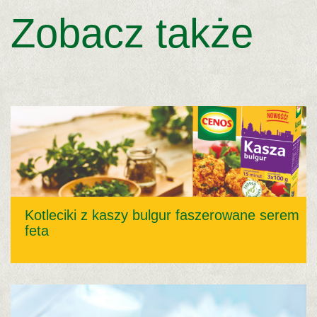
Zobacz także
Kotleciki z kaszy bulgur faszerowane serem
feta