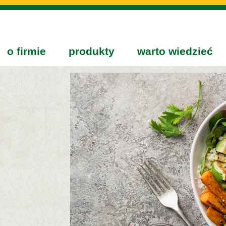
o firmie
produkty
warto wiedzieć