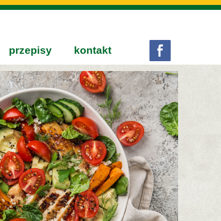
przepisy
kontakt